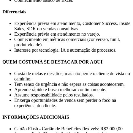
Conhecimento básico de Excel.
Diferenciais
Experiência prévia em atendimento, Customer Success, Inside
Sales, SDR ou vendas consultivas.
Experiência prévia em atendimento no varejo.
Conhecimento em métricas comerciais (conversão, funil,
produtividade).
Interesse por tecnologia, IA e automação de processos.
QUEM COSTUMA SE DESTACAR POR AQUI
Gosta de metas e desafios, mas não perde o cliente de vista no
caminho.
Tem senso de urgência e não espera as coisas acontecerem.
Aprende rápido e busca melhorar continuamente.
Assume responsabilidade pelos resultados.
Enxerga oportunidades de venda sem perder o foco na
experiência do cliente.
INFORMAÇÕES ADICIONAIS
Cartão Flash - Cartão de Benefícios flexíveis: R$2.000,00