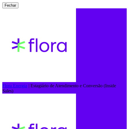
Fechar
Flora Energia
|
Estagiário de Atendimento e Conversão (Inside
Sales)