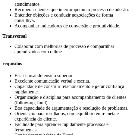
atendimentos.
Recuperar clientes que interromperam o processo de adesão.
Entender objeções e conduzir negociações de forma
consultiva.
Acompanhar indicadores de conversão e produtividade.
Transversal
Colaborar com melhorias de processo e compartilhar
aprendizados com o time.
requisitos
Estar cursando ensino superior
Excelente comunicação verbal e escrita.
Capacidade de construir relacionamento e gerar confiança
rapidamente.
Organização e disciplina para acompanhamento de clientes
(follow-up, funil).
Boa capacidade de argumentação e resolução de problemas.
Orientação para resultados, com equilíbrio entre meta e
experiência do cliente.
Facilidade para aprender rapidamente processos e
ferramentas.