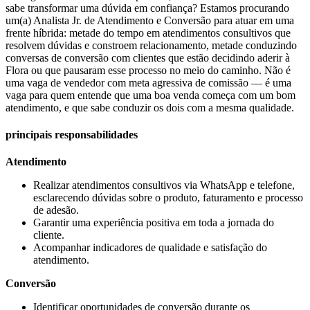
sabe transformar uma dúvida em confiança? Estamos procurando
um(a) Analista Jr. de Atendimento e Conversão para atuar em uma
frente híbrida: metade do tempo em atendimentos consultivos que
resolvem dúvidas e constroem relacionamento, metade conduzindo
conversas de conversão com clientes que estão decidindo aderir à
Flora ou que pausaram esse processo no meio do caminho. Não é
uma vaga de vendedor com meta agressiva de comissão — é uma
vaga para quem entende que uma boa venda começa com um bom
atendimento, e que sabe conduzir os dois com a mesma qualidade.
principais responsabilidades
Atendimento
Realizar atendimentos consultivos via WhatsApp e telefone,
esclarecendo dúvidas sobre o produto, faturamento e processo
de adesão.
Garantir uma experiência positiva em toda a jornada do
cliente.
Acompanhar indicadores de qualidade e satisfação do
atendimento.
Conversão
Identificar oportunidades de conversão durante os