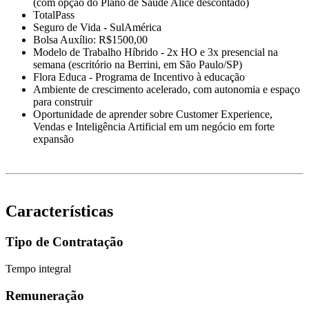
(com opção do Plano de Saúde Alice descontado)
TotalPass
Seguro de Vida - SulAmérica
Bolsa Auxílio: R$1500,00
Modelo de Trabalho Híbrido - 2x HO e 3x presencial na
semana (escritório na Berrini, em São Paulo/SP)
Flora Educa - Programa de Incentivo à educação
Ambiente de crescimento acelerado, com autonomia e espaço
para construir
Oportunidade de aprender sobre Customer Experience,
Vendas e Inteligência Artificial em um negócio em forte
expansão
Características
Tipo de Contratação
Tempo integral
Remuneração